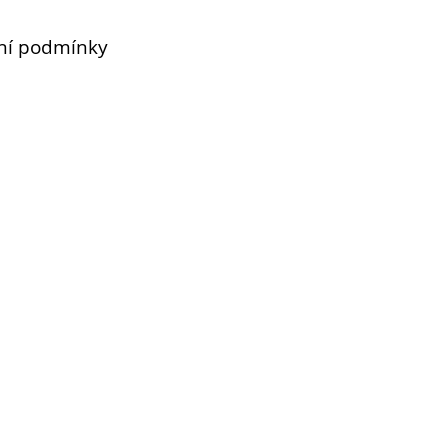
ní podmínky