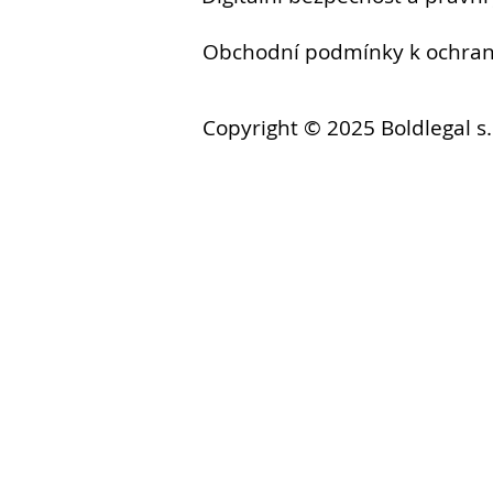
Obchodní podmínky k ochr
Copyright © 2025 Boldlegal s.