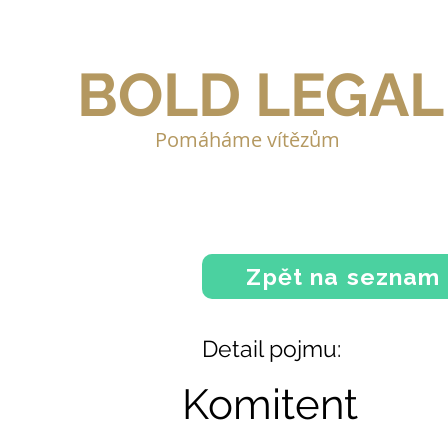
BOLD LEGAL
Pomáháme vítězům
Zpět na seznam
Detail pojmu:
Komitent