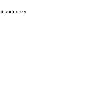
ní podmínky