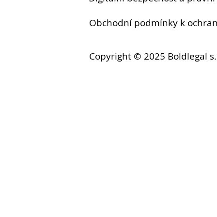
Obchodní podmínky k ochr
Copyright © 2025 Boldlegal s.