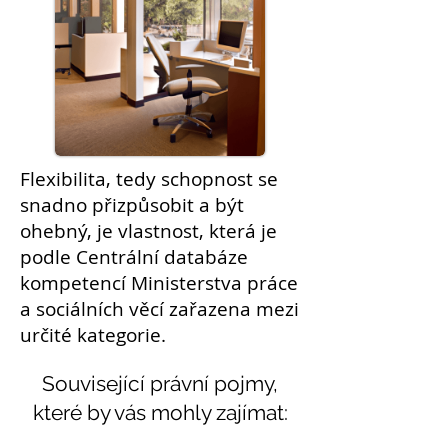
Flexibilita, tedy schopnost se
snadno přizpůsobit a být
ohebný, je vlastnost, která je
podle Centrální databáze
kompetencí Ministerstva práce
a sociálních věcí zařazena mezi
určité kategorie.
Související právní pojmy,
které by vás mohly zajímat: