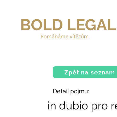
BOLD LEGAL
Pomáháme vítězům
Zpět na seznam
Detail pojmu:
in dubio pro 