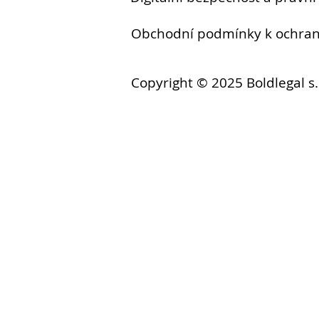
Obchodní podmínky k ochr
Copyright © 2025 Boldlegal s.