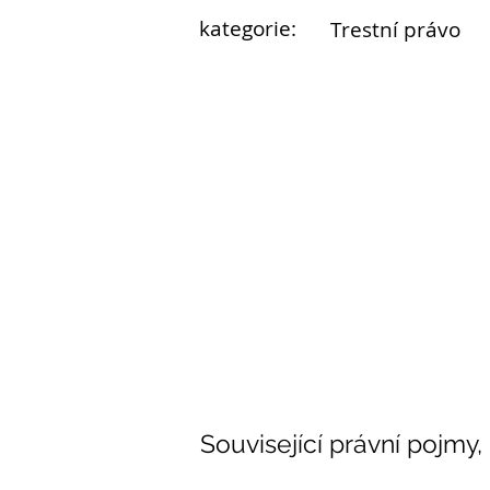
kategorie:
Trestní právo
Související právní pojmy,