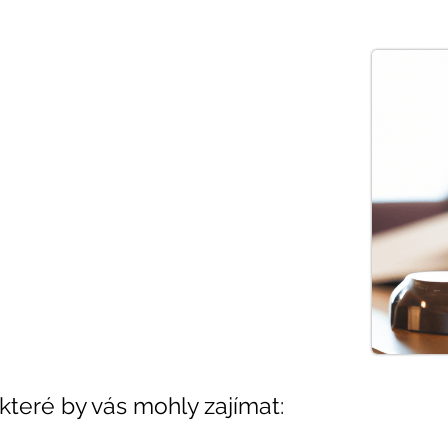
 které by vás mohly zajímat: