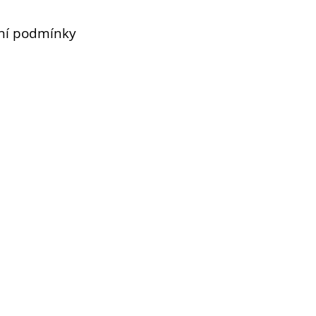
ní podmínky