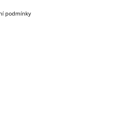
ní podmínky