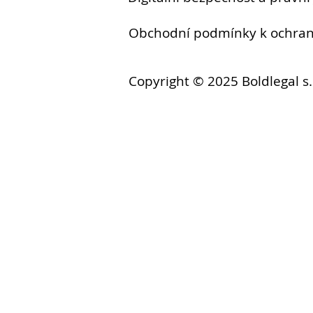
Obchodní podmínky k ochr
Copyright © 2025 Boldlegal s.