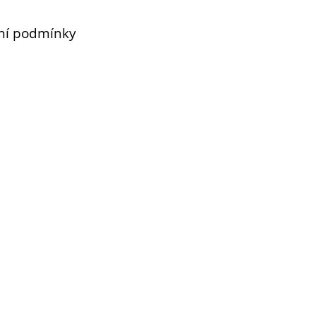
ní podmínky