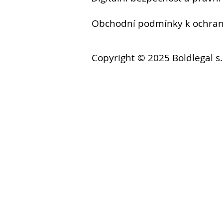
Obchodní podmínky k ochr
Copyright © 2025 Boldlegal s.