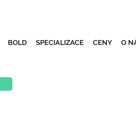
BOLD
SPECIALIZACE
CENY
O N