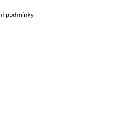
ní podmínky