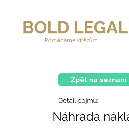
BOLD LEGAL
Pomáháme vítězům
Zpět na seznam
Detail pojmu:
Náhrada nákl