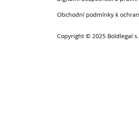
Obchodní podmínky k ochr
Copyright © 2025 Boldlegal s.