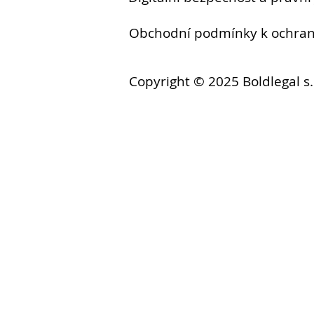
Obchodní podmínky k ochr
Copyright © 2025 Boldlegal s.