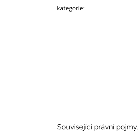
kategorie:
Související právní pojmy,