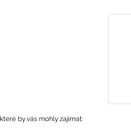
 které by vás mohly zajímat: