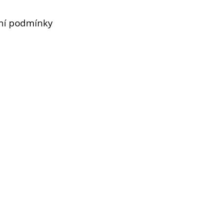
ní podmínky