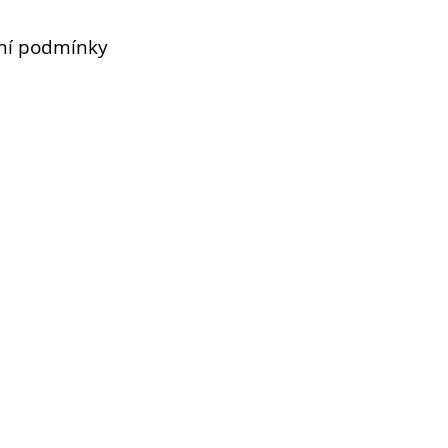
ní podmínky