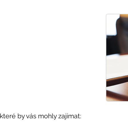
 které by vás mohly zajímat: