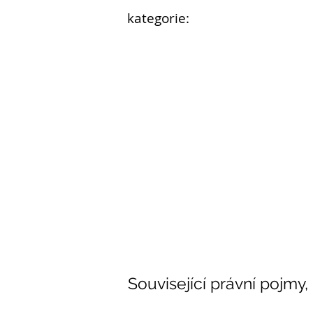
kategorie:
Související právní pojmy,