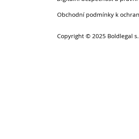
Obchodní podmínky k ochr
Copyright © 2025 Boldlegal s.