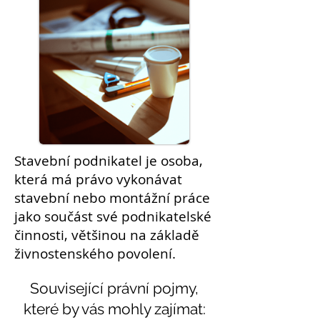
Stavební
podnikatel
je osoba,
která má právo vykonávat
stavební nebo montážní práce
jako součást své podnikatelské
činnosti, většinou na základě
živnostenského povolení.
Související právní pojmy,
které by vás mohly zajímat: