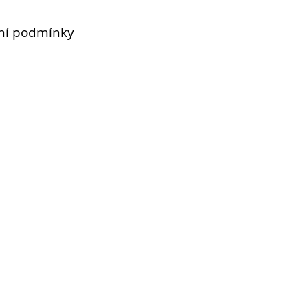
ní podmínky