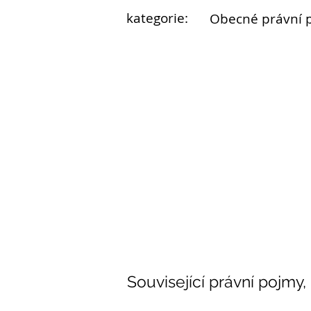
kategorie:
Obecné právní 
Související právní pojmy,