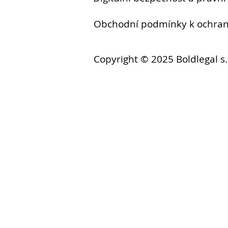
Obchodní podmínky k ochr
Copyright © 2025 Boldlegal s.