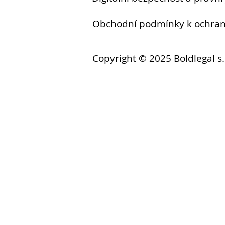
Obchodní podmínky k ochr
Copyright © 2025 Boldlegal s.