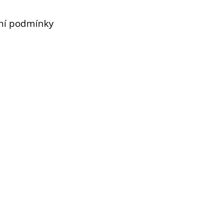
ní podmínky