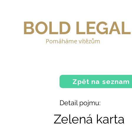
BOLD LEGAL
Pomáháme vítězům
Zpět na seznam
Detail pojmu:
Zelená karta