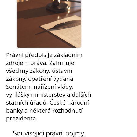
Právní předpis je základním
zdrojem práva. Zahrnuje
všechny zákony, ústavní
zákony, opatření vydaná
Senátem,
nařízení
vlády,
vyhlášky ministerstev a dalších
státních úřadů, České národní
banky a některá
rozhodnutí
prezidenta.
Související právní pojmy,