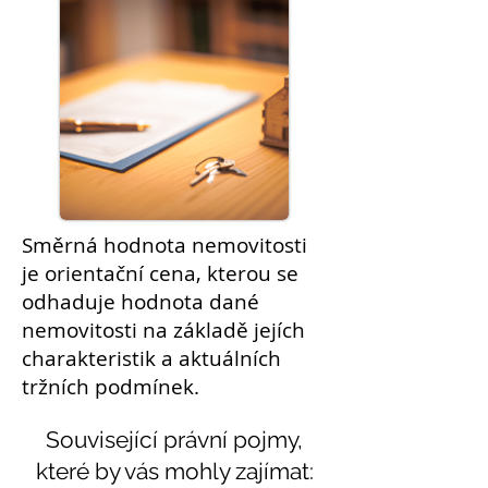
Směrná hodnota
nemovitosti
je orientační cena, kterou se
odhaduje hodnota dané
nemovitosti na základě jejích
charakteristik a aktuálních
tržních podmínek.
Související právní pojmy,
které by vás mohly zajímat: