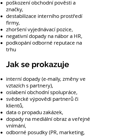
poškození obchodní pověsti a
značky,
destabilizace interního prostředí
firmy,
zhoršení vyjednávací pozice,
negativní dopady na nábor a HR,
podkopání odborné reputace na
trhu
Jak se prokazuje
interní dopady (e-maily, změny ve
vztazích s partnery),
oslabení obchodní spolupráce,
svědecké výpovědi partnerů či
klientů,
data o propadu zakázek,
dopady na mediální obraz a veřejné
vnímání,
odborné posudky (PR, marketing,