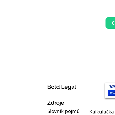
Bold Legal
Zdroje
Slovník pojmů
Kalkulačka